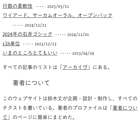
行数の柔軟性
2025/05/11
ワイアード、サーカムオーラル、オープンバック
2024/12/21
2024年の石井ゴシック
2024/12/01
rlh単位
2023/12/23
いまのところとてもいい
2023/04/29
すべての記事のリストは「
アーカイヴ
」にある。
著者について
このウェブサイトは鈴木丈が企画・設計・制作し、すべての
テクストを書いている。著者のプロファイルは「
著者につい
て
」のページに簡単にまとめた。